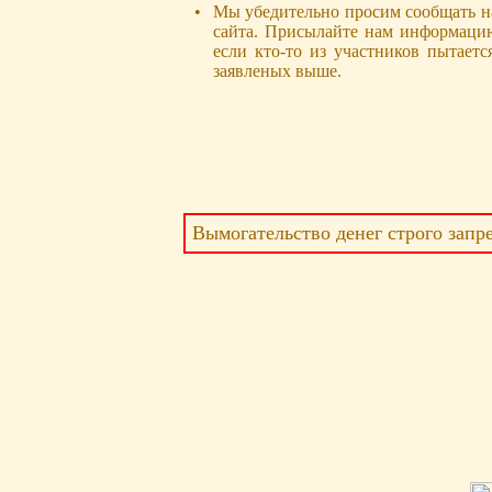
•
Мы убедительно просим сообщать на
сайта. Присылайте нам информацию
если кто-то из участников пытаетс
заявленых выше.
Вымогательство денег строго запр